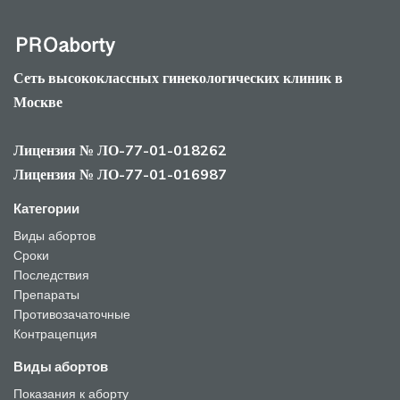
Сеть высококлассных гинекологических клиник в
Москве
Лицензия № ЛО-77-01-018262
Лицензия № ЛО-77-01-016987
Категории
Виды абортов
Сроки
Последствия
Препараты
Противозачаточные
Контрацепция
Виды абортов
Показания к аборту