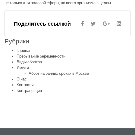
не только для половой сферы, но всего организма в целом.
Поделитесь ссылкой
Рубрики
Главная
Прерывание беременности
Виды абортов
Услуги
Аборт на ранних сроках в Москве
О нас
Контакты
Контрацепция