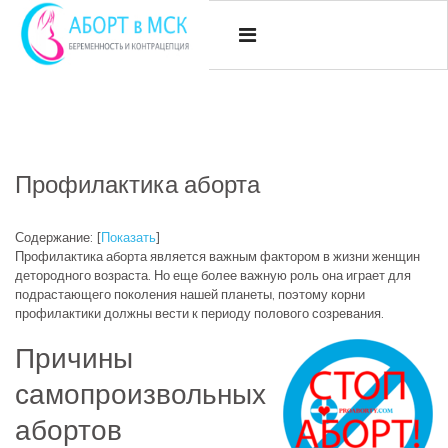
Профилактика аборта
Содержание:
[
Показать
]
Профилактика аборта является важным фактором в жизни женщин
детородного возраста. Но еще более важную роль она играет для
подрастающего поколения нашей планеты, поэтому корни
профилактики должны вести к периоду полового созревания.
Причины
самопроизвольных
абортов