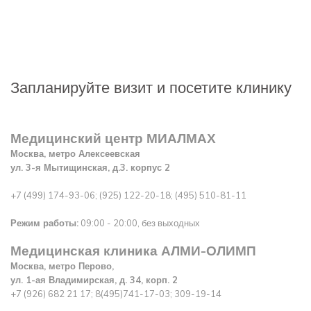
Запланируйте визит и посетите клинику
Медицинский центр МИАЛМАХ
Москва, метро Алексеевская
ул. 3-я Мытищинская, д.3. корпус 2
+7 (499) 174-93-06; (925) 122-20-18; (495) 510-81-11
Режим работы:
09:00 - 20:00, без выходных
Медицинская клиника АЛМИ-ОЛИМП
Москва, метро Перово,
ул. 1-ая Владимирская
, д. 34, корп. 2
+7 (926) 682 21 17; 8(495)741-17-03; 309-19-14