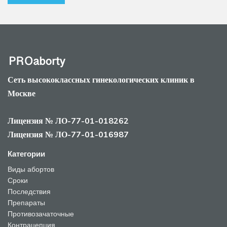
Сеть высококлассных гинекологических клиник в
Москве
Лицензия № ЛО-77-01-018262
Лицензия № ЛО-77-01-016987
Категории
Виды абортов
Сроки
Последствия
Препараты
Противозачаточные
Контрацепция