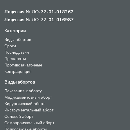
Лицензия № ЛО-77-01-018262
Лицензия № ЛО-77-01-016987
Категории
Виды абортов
Сроки
Последствия
Препараты
Противозачаточные
Контрацепция
Виды абортов
Показания к аборту
Медикаментозный аборт
Хирургический аборт
Инструментальный аборт
Солевой аборт
Самопроизвольный аборт
Подростковые аборты