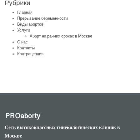
Рубрики
Главная
Прерывание беременности
Виды абортов
Услуги
Аборт на ранних сроках в Москве
О нас
Контакты
Контрацепция
Сеть высококлассных гинекологических клиник в
Москве