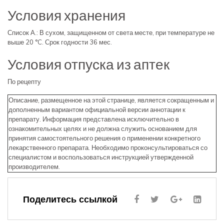
Условия хранения
Список А.: В сухом, защищенном от света месте, при температуре не
выше 20 °C. Срок годности 36 мес.
Условия отпуска из аптек
По рецепту
Описание, размещенное на этой странице, является сокращенным и
дополненным вариантом официальной версии аннотации к
препарату. Информация представлена исключительно в
ознакомительных целях и не должна служить основанием для
принятия самостоятельного решения о применении конкретного
лекарственного препарата. Необходимо проконсультироваться со
специалистом и воспользоваться инструкцией утвержденной
производителем.
Поделитесь ссылкой