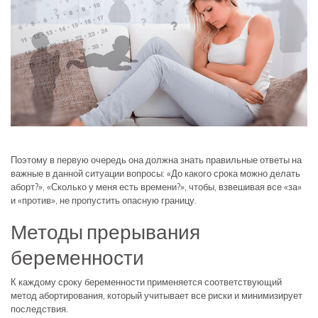
Поэтому в первую очередь она должна знать правильные ответы на
важные в данной ситуации вопросы: «До какого срока можно делать
аборт?», «Сколько у меня есть времени?», чтобы, взвешивая все «за»
и «против», не пропустить опасную границу.
Методы прерывания
беременности
К каждому сроку беременности применяется соответствующий
метод абортирования, который учитывает все риски и минимизирует
последствия.