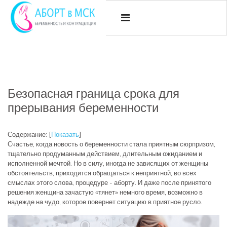
Безопасная граница срока для
прерывания беременности
Содержание:
[
Показать
]
Счастье, когда новость о беременности стала приятным сюрпризом,
тщательно продуманным действием, длительным ожиданием и
исполненной мечтой. Но в силу, иногда не зависящих от женщины
обстоятельств, приходится обращаться к неприятной, во всех
смыслах этого слова, процедуре - аборту. И даже после принятого
решения женщина зачастую «тянет» немного время, возможно в
надежде на чудо, которое повернет ситуацию в приятное русло.