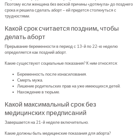
Поэтому если женщина без веской причины «дотянула» до позднего
срока и решила сделать аборт – ей придется столкнуться с
трудностями.
Какой срок считается поздним, чтобы
делать аборт
Прерывание беременности в период с 13-й по 22-ю неделю
определяется как поздний аборт.
Какие существуют социальные показания? К ним относятся:
Беременность после изнасилования.
Смерть мужа.
Лишение родительских прав на уже имеющихся детей.
Нахождение в тюрьме.
Какой максимальный срок без
медицинских предписаний
Завершается на 21-й неделе включительно.
Какие должны быть медицинские показания для аборта?