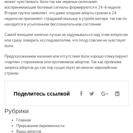
может чувствовать боли так как нервные окончания
воспринимающие болевые сигналы формируются к 24-й неделе.
Вторая группа заявляет, что даже поздние аборты сроком в 24
недели не причиняют страданий малышу в утробе матери, так как он
находится в усыпленном бессознательном состоянии.
Самой женщине конечно лучше не задумываться над этим вопросом
или сразу поверить исследователям, что плод совсем не чувствует
боли.
Предположением наличия или отсутствия боли хорошо спекулируют
«партии» сторонников или противников абортов. Так как проблема
запрета абортов до сих пор существует во многих европейских
странах.
Поделитесь ссылкой
Рубрики
Главная
Прерывание беременности
Виды абортов