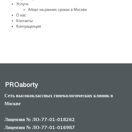
Услуги
Аборт на ранних сроках в Москве
О нас
Контакты
Контрацепция
Сеть высококлассных гинекологических клиник в
Москве
Лицензия № ЛО-77-01-018262
Лицензия № ЛО-77-01-016987