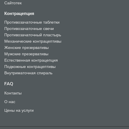
Сайтотек
Контрацепция
Противозачаточные таблетки
Противозачаточные свечи
Противозачаточный пластырь
Механические контрацептивы
Женские презервативы
Мужские презервативы
Естественная контрацепция
Подкожные контрацептивы
Внутриматочная спираль
FAQ
Контакты
О нас
Цены на услуги