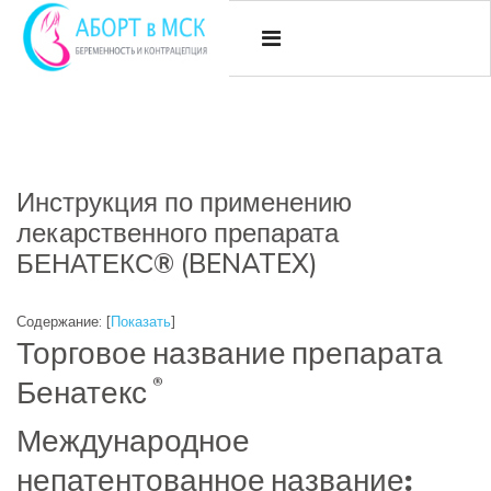
Инструкция по применению
лекарственного препарата
БЕНАТЕКС® (BENATEX)
Содержание:
[
Показать
]
Торговое название препарата
®
Бенатекс
Международное
непатентованное название: