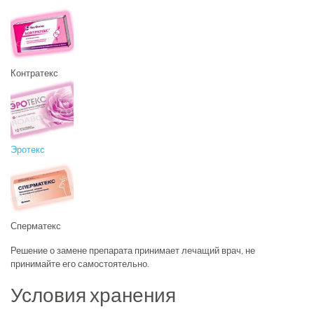
Контратекс
Эротекс
Сперматекс
Решение о замене препарата принимает лечащий врач, не
принимайте его самостоятельно.
Условия хранения