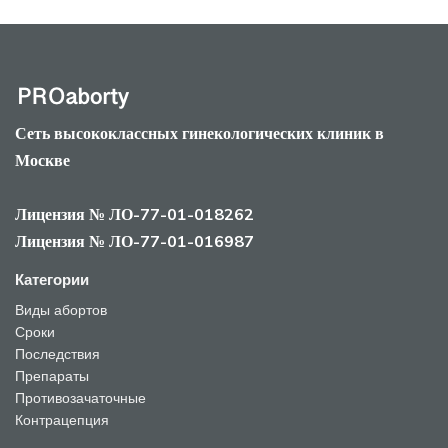
Сеть высококлассных гинекологических клиник в
Москве
Лицензия № ЛО-77-01-018262
Лицензия № ЛО-77-01-016987
Категории
Виды абортов
Сроки
Последствия
Препараты
Противозачаточные
Контрацепция