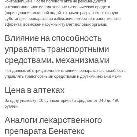
контрацепцией. После полового акта не рекомендуется
интравагинальное использование гигиенических средств
(спринцевания мыльной водой, т.к. мыло разрушает активную
субстанцию препарата) во избежание потери контрацептивного
эффекта; возможен наружный туалет половых органов.
Влияние на способность
управлять транспортными
средствами, механизмами
Нет данных об отрицательном влиянии препарата на способность
управлять транспортными средствами и другими механизмами.
Цена в аптеках
За одну упаковку (10 суппозиториев) в среднем от 340 до 480
рублей.
Аналоги лекарственного
препарата Бенатекс