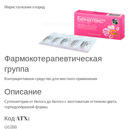
Миристалкония хлорид
Фармокотерапевтическая
группа
Контрацептивное средство для местного применения.
Описание
Суппозитории от белого до белого с желтоватым оттенком цвета,
торпедообразной формы.
Код ATX:
G02BB