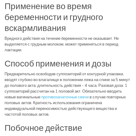
Применение во время
беременности и грудного
вскармливания
Вредного действия на течение беременности не оказывает. Не
выделяется с грудным молоком, может применяться в период
лактации.
Способ применения и дозы
Предварительно освободив суппозиторий от контурной упаковки,
вводят глубоко во влагалище в положении лежа на спине за 5 минут
до полового акта; длительность действия - 4 часа. Разовая доза: 1
суппозиторий рассчитан на 1 половой акт. Обязательно вводить
новые вагинальные
противозачаточные свечи
в случае повторных
половых актов. Кратность использования ограничена
индивидуальной переносимостью действующего вещества и
частотой половых актов.
Побочное действие