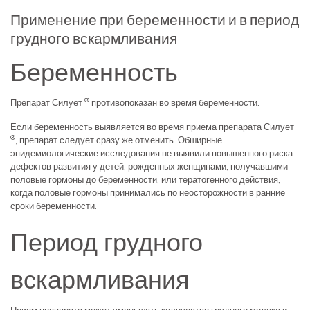
Применение при беременности и в период
грудного вскармливания
Беременность
®
Препарат Силует
противопоказан во время беременности.
Если беременность выявляется во время приема препарата Силует
®
, препарат следует сразу же отменить. Обширные
эпидемиологические исследования не выявили повышенного риска
дефектов развития у детей, рожденных женщинами, получавшими
половые гормоны до беременности, или тератогенного действия,
когда половые гормоны принимались по неосторожности в ранние
сроки беременности.
Период грудного
вскармливания