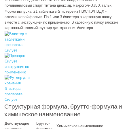
поливиниловый спирт, титана диоксид, макрогол-3350, тальк.
Форма выпуска: 21 таблетка в блистере из ПВХ/ПЭ/ПВДХ -
алюминиевой фольги. По 1 или 3 блистера в картонную пачку
вместе с инструкцией по применению. В картонную пачку вложен
картонный плоский футляр для хранения блистера.
Структурная формула, брутто-формула и
химическое наименование
Действующие
Брутто-
Химическое наименование
вещества
формула