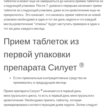
таблетки и может еще не завершиться до начала приема таблеток из
следующей упаковки. После 7-дневного перерыва начинают прием
таблеток из следующей упаковки, даже если кровотечение еще не
прекратилось. Это означает, что начинать прием таблеток из новой
упаковки необходимо в один и тот же день недели и что каждый
месяц кровотечение "отмены" будет наступать примерно в один и
тот же день каждого месяца.
Прием таблеток из
первой упаковки
®
препарата Силует
Если гормональные контрацептивные средства не
принимались в предыдущем месяце
®
Прием препарата Силует
начинается в первый день
менструального цикла, то есть в первый день менструального
кровотечения. Необходимо принять таблетку, которая
промаркирована соответствующим днем недели. Затем следует