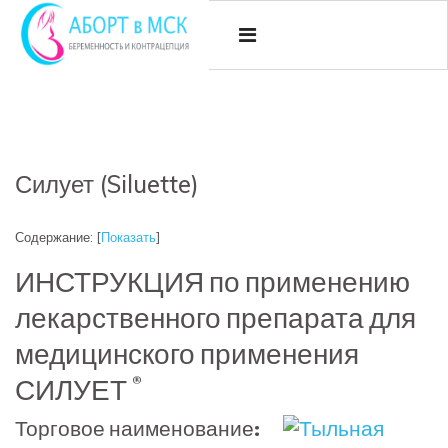
Силует (Siluette)
Содержание:
[
Показать
]
ИНСТРУКЦИЯ по применению
лекарственного препарата для
медицинского применения
®
СИЛУЕТ
Торговое наименование: