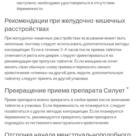
наступило, необходимо удостовериться в отсутствии
беременности.
Рекомендации при желудочно-кишечных
расстройствах
При желудочно-кишечных расстройствах всасывание может быть
неполным, поэтому следует использовать дополнительные методы
контрацепции. Если в течении 3-4 часов после приема таблетки
отмечается рвота или диарея, следует ориентироваться на
рекомендации при пропуске таблеток. Если женщина не хочет
менять свою обычную схему приема и переносить начало
кровотечения «отмены» на другой день недели, дополнительную
таблетку следует принять из другой упаковки.
®
Прекращение приема препарата Силует
Прием препарата можно прекратить в любое время после окончания
таблеток в упаковке. Если беременность не планируется, следует
позаботиться о других методах контрацепции. Если планируется
беременность, рекомендуется прекратить прием препарата и
подождать естественного менструального кровотечения.
Отсрочка начала менструальноподобного