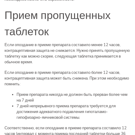
Прием пропущенных
таблеток
Если опоздание в приеме препарата составило менее 12 часов,
контрацептивная защита не снижается. Нужно принять пропущенную
таблетку как можно скорее, следующая таблетка принимается в
обычное время.
Если опоздание в приеме препарата составило более 12 часов,
контрацептивная защита может быть снижена. При этом необходимо
помнить:
Прием препарата никогда не должен быть прерван более чем
на 7 дней
7 дней непрерывного приема препарата требуется для
достижения адекватного подавления гипоталамо-
гипофизарно-яичниковой системы.
Соответственно, если опоздание в приеме препарата составило 12
часов (интервал с момента приема последней таблетки больше 36